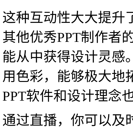
这种互动性大大提升
其他优秀PPT制作者
能从中获得设计灵感
用色彩，能够极大地
PPT软件和设计理念
通过直播，你可以及