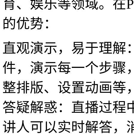
育、娱乐等领域。在P
的优势：
直观演示，易于理解：
件，演示每一个步骤
整排版、设置动画等
答疑解惑：直播过程
讲人可以实时解答，消