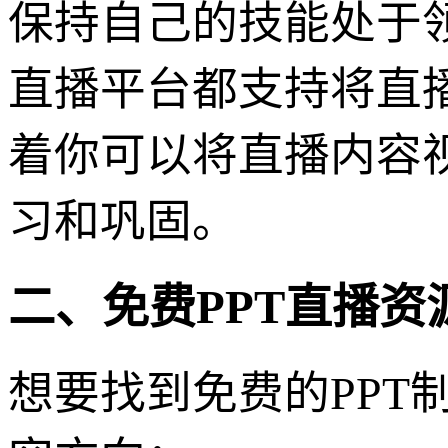
保持自己的技能处于
直播平台都支持将直
着你可以将直播内容
习和巩固。
二、免费PPT直播资
想要找到免费的PPT