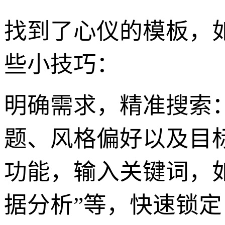
找到了心仪的模板，
些小技巧：
明确需求，精准搜索
题、风格偏好以及目
功能，输入关键词，如“
据分析”等，快速锁