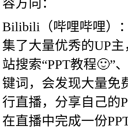
容方向：
Bilibili（哔哩
集了大量优秀的UP主
站搜索“PPT教程🙂”、
键词，会发现大量免
行直播，分享自己的P
在直播中完成一份PP