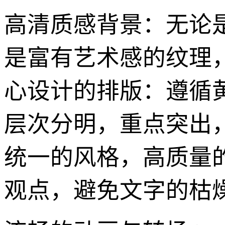
高清质感背景：无论
是富有艺术感的纹理，
心设计的排版：遵循
层次分明，重点突出
统一的风格，高质量
观点，避免文字的枯