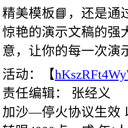
精美模板📘，还是
惊艳的演示文稿的强
意，让你的每一次演
活动：【
hKszRFt4W
责任编辑： 张经义
加沙—停火协议生效 