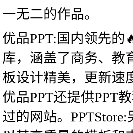
一无二的作品。
优品PPT:国内领先的
库，涵盖了商务、教
板设计精美，更新速
优品PPT还提供PP
过的网站。PPTSto