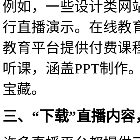
例如，一些设计类网
行直播演示。在线教
教育平台提供付费课
听课，涵盖PPT制作
宝藏。
三、“下载”直播内容