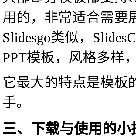
用的，非常适合需要展现独
Slidesgo类似，Sli
PPT模板，风格多样
它最大的特点是模板的
手。
三、下载与使用的小