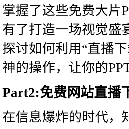
掌握了这些免费大片P
有了打造一场视觉盛
探讨如何利用“直播
神的操作，让你的PP
Part2:免费网站
在信息爆炸的时代，