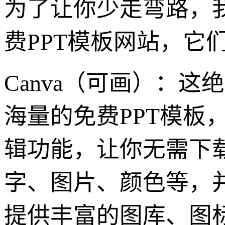
为了让你少走弯路，
费PPT模板网站，它
Canva（可画）：这
海量的免费PPT模板
辑功能，让你无需下
字、图片、颜色等，并
提供丰富的图库、图