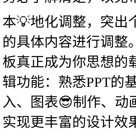
本💡地化调整，突
的具体内容进行调整
板真正成为你思想的
辑功能：熟悉PPT的
入、图表😎制作、
实现更丰富的设计效