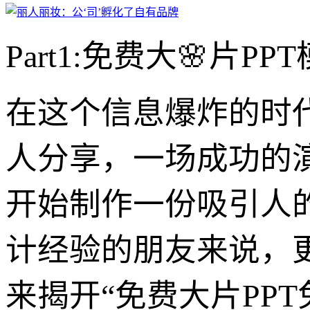
Part1:免费大🌸片
在这个信息爆炸的时
人分享，一场成功的
开始制作一份吸引人的
计经验的朋友来说，
来揭开“免费大片PP