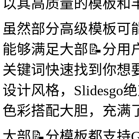
以其高质量的模板和
虽然部分高级模板可
能够满足大部📝分
关键词快速找到你想要的
设计风格，Slides
色彩搭配大胆，充满
大部📝分模板都支持Goog