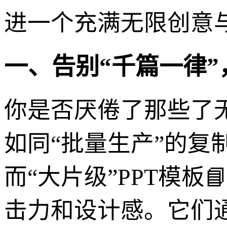
进一个充满无限创意与
一、告别“千篇一律
你是否厌倦了那些了无
如同“批量生产”的复
而“大片级”PPT模板
击力和设计感。它们