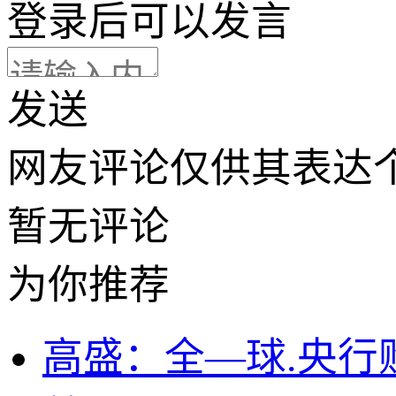
登录
后可以发言
发送
网友评论仅供其表达
暂无评论
为你推荐
高盛：全—球.央行购