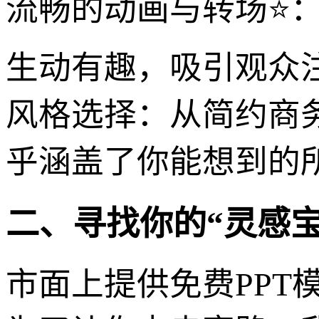
流畅的动画与转场⭐：
生动有趣，吸引观众
风格选择：从简约商
乎涵盖了你能想到的
二、寻找你的“灵感宝
市面上提供免费PPT