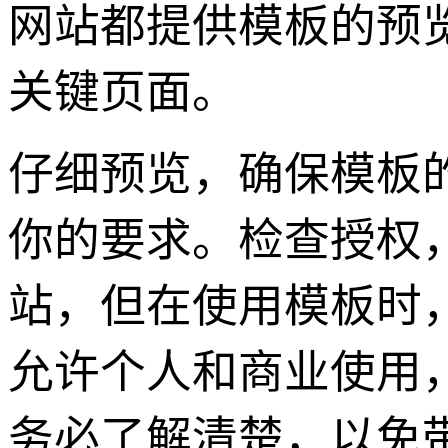
网站都提供模板的预
关键页面。
仔细预览，确保模板
你的要求。检查授权
站，但在使用模板时
允许个人和商业使用
务必了解清楚，以免带