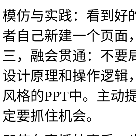
模仿与实践：看到好
者自己新建一个页面
三，融会贯通：不要
设计原理和操作逻辑
风格的PPT中。主动
定要抓住机会。