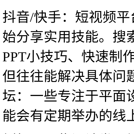
抖音/快手：短视频平
始分享实用技能。搜
PPT小技巧、快速制
但往往能解决具体问
坛：一些专注于平面
能会有定期举办的线