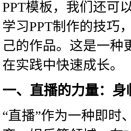
PPT模板，我们还可
学习PPT制作的技巧
己的作品。这是一种
在实践中快速成长。
一、直播的力量：身
“直播”作为一种即