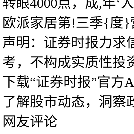
转眼4000点，成,年
欧派家居第!三季{度}营
声明：证券时报力求
考，不构成实质性投
下载“证券时报”官方
了解股市动态，洞察
网友评论