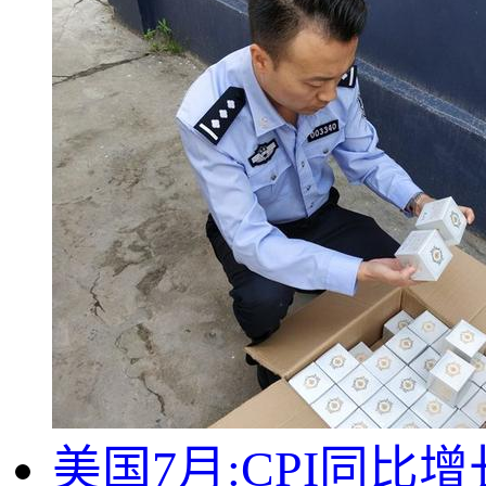
美国7月:CPI同比增长