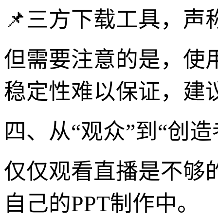
📌三方下载工具，声
但需要注意的是，使
稳定性难以保证，建
四、从“观众”到“创
仅仅观看直播是不够
自己的PPT制作中。