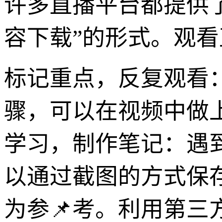
许多直播平台都提供了
容下载”的形式。观
标记重点，反复观看
骤，可以在视频中做
学习，制作笔记：遇
以通过截图的方式保
为参📌考。利用第