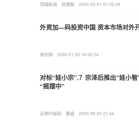
顶端新闻
郑惠敏
2026-02-01 01:22:24
外资加—码投资中国 资本市场对外
海外网
2026-01-25 18:45:24
对标“娃小宗”.？宗泽后推出“娃小
“摇摆中”
证券时报网
曹晨
2025-08-05 21:44