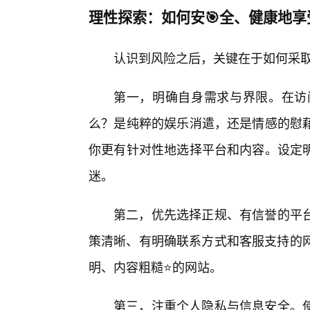
理性探索：如何安🎯全、健康地享
认识到风险之后，关键在于如何采取
第一，明确自身需求与界限。在访
么？是纯粹的娱乐消遣，还是情感的慰
你更有针对性地选择平台和内容。设定
迷。
第二，优先选择正规、有信誉的平
策清晰、有明确联系方式和客服支持的网
明、内容粗糙⭐的网站。
第三，注重个人隐私与信息安全。