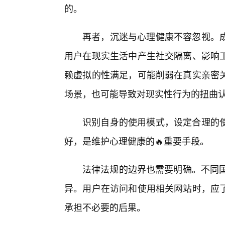
的。
再者，沉迷与心理健康不容忽视。
用户在现实生活中产生社交隔离、影响
赖虚拟的性满足，可能削弱在真实亲密
场景，也可能导致对现实性行为的扭曲
识别自身的使用模式，设定合理的
好，是维护心理健康的🔥重要手段。
法律法规的边界也需要明确。不同国
异。用户在访问和使用相关网站时，应
承担不必要的后果。