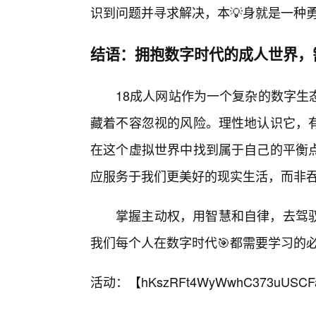
识到问题并寻求解决，本💡身就是一种
结语：拥抱数字时代的成人世界，
18成人网站作为一个复杂的数字生
藏着不容忽视的风险。理性地认识它，
在这个虚拟世界中找到属于自己的平衡
应服务于我们更美好的现实生活，而非
掌握主动权，用智慧和自律，去驾
我们每个人在数字时代🎯都需要学习的
活动：【
hKszRFt4WyWwhC373uUSCF