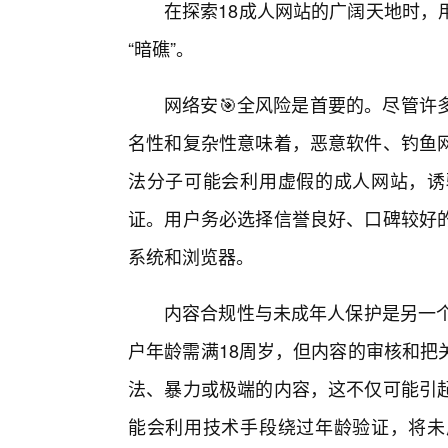
在探索18成人网站的广阔天地时，
“暗礁”。
网络安🎯全风险是首要的。尽管许
名性和复杂性意味着，恶意软件、钓鱼
法分子可能会利用虚假的成人网站，诱
证。用户务必选择信誉良好、口碑较好
系统和浏览器。
内容合规性与未成年人保护是另一个
户年龄需满18周岁，但内容的审核和把
法、暴力或极端的内容，这不仅可能引
能会利用技术手段绕过年龄验证，将未