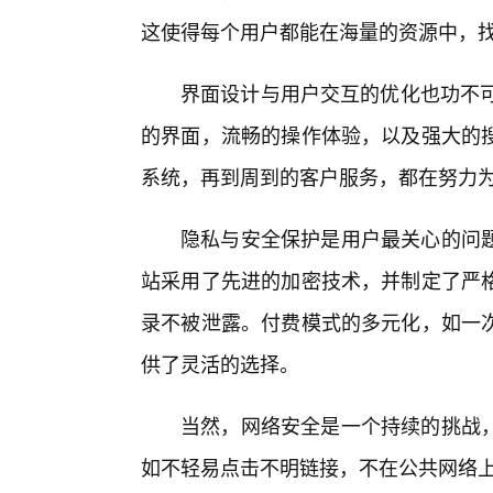
这使得每个用户都能在海量的资源中，找
界面设计与用户交互的优化也功不可
的界面，流畅的操作体验，以及强大的
系统，再到周到的客户服务，都在努力
隐私与安全保护是用户最关心的问
站采用了先进的加密技术，并制定了严
录不被泄露。付费模式的多元化，如一
供了灵活的选择。
当然，网络安全是一个持续的挑战
如不轻易点击不明链接，不在公共网络