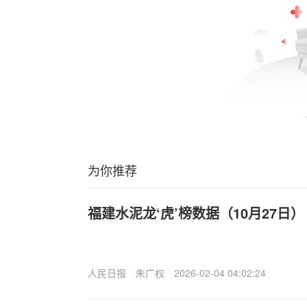
为你推荐
福建水泥龙‘虎’榜数据（10月27日）
人民日报
朱广权
2026-02-04 04:02:24