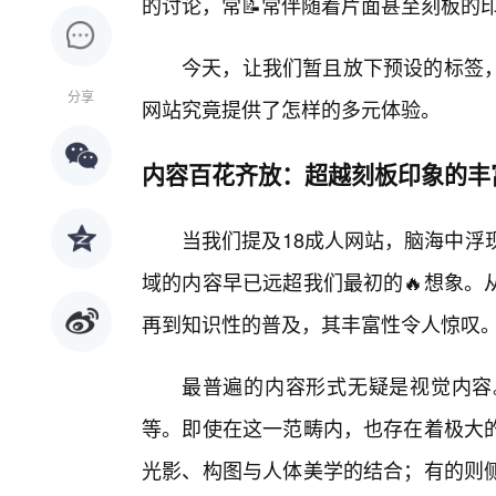
的讨论，常📝常伴随着片面甚至刻板的
今天，让我们暂且放下预设的标签
分享
网站究竟提供了怎样的多元体验。
内容百花齐放：超越刻板印象的丰
当我们提及18成人网站，脑海中浮
域的内容早已远超我们最初的🔥想象。
再到知识性的普及，其丰富性令人惊叹
最普遍的内容形式无疑是视觉内容
等。即使在这一范畴内，也存在着极大
光影、构图与人体美学的结合；有的则