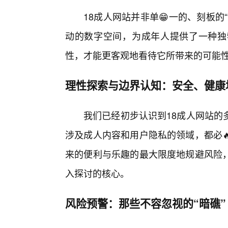
18成人网站并非单😁一的、刻板
动的数字空间，为成年人提供了一种独
性，才能更客观地看待它所带来的可能
理性探索与边界认知：安全、健康
我们已经初步认识到18成人网站的
涉及成人内容和用户隐私的领域，都必
来的便利与乐趣的最大限度地规避风险
入探讨的核心。
风险预警：那些不容忽视的“暗礁”