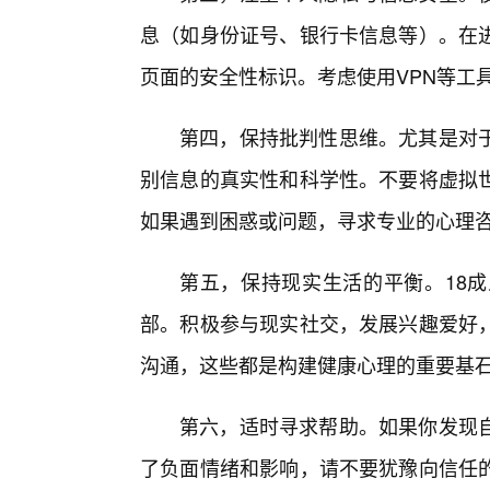
息（如身份证号、银行卡信息等）。在
页面的安全性标识。考虑使用VPN等工
第四，保持批判性思维。尤其是对
别信息的真实性和科学性。不要将虚拟
如果遇到困惑或问题，寻求专业的心理
第五，保持现实生活的平衡。18
部。积极参与现实社交，发展兴趣爱好
沟通，这些都是构建健康心理的重要基
第六，适时寻求帮助。如果你发现
了负面情绪和影响，请不要犹豫向信任