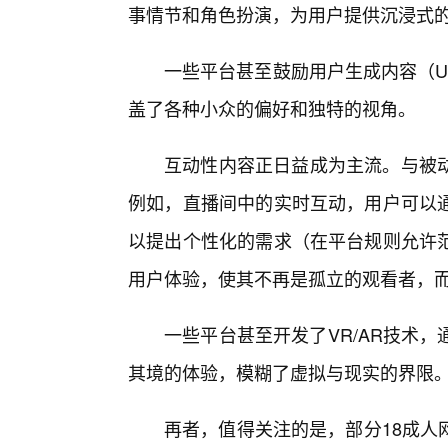
事情节和角色扮演，为用户提供沉浸式
一些平台甚至鼓励用户生成内容（U
盖了各种小众的偏好和独特的视角。
互动性内容正日益成为主流。与被
例如，直播间中的实时互动，用户可以
以提出个性化的需求（在平台规则允许
用户体验，使其不再是孤立的观看者，而
一些平台甚至开发了VR/AR技术
其境的体验，模糊了虚拟与现实的界限
再者，值得关注的是，部分18成人