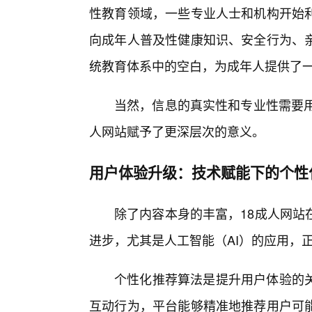
性教育领域，一些专业人士和机构开始
向成年人普及性健康知识、安全行为、
统教育体系中的空白，为成年人提供了
当然，信息的真实性和专业性需要用
人网站赋予了更深层次的意义。
用户体验升级：技术赋能下的个性
除了内容本身的丰富，18成人网站
进步，尤其是人工智能（AI）的应用，
个性化推荐算法是提升用户体验的
互动行为，平台能够精准地推荐用户可